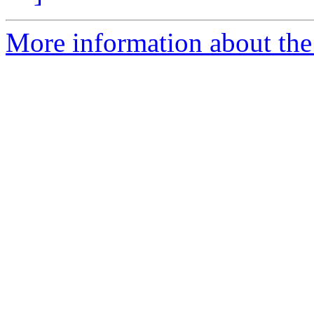
More information about the n